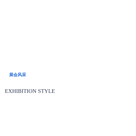
展会风采
EXHIBITION STYLE
展会风采
EXHIBITION STYLE
展会风采