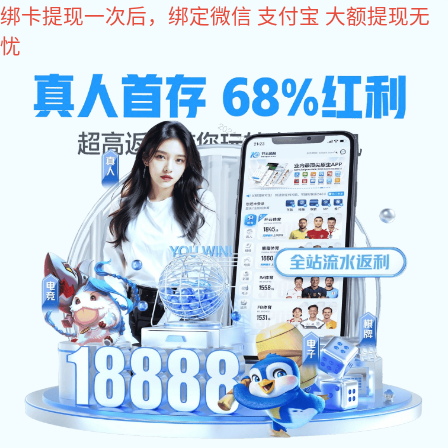
星空电竞
网站星空电竞
关于星空电竞
产品中心