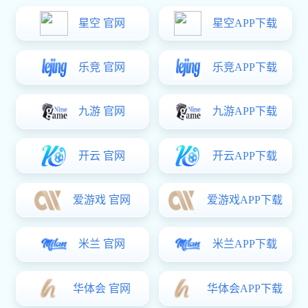
工程案例
星空电竞 资讯
客户留言
联系方式