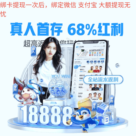
星空电竞
网站星空电竞
关于星空电竞
产品中心