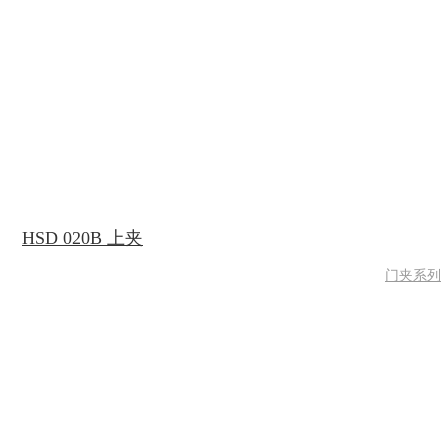
HSD 020B 上夹
门夹系列