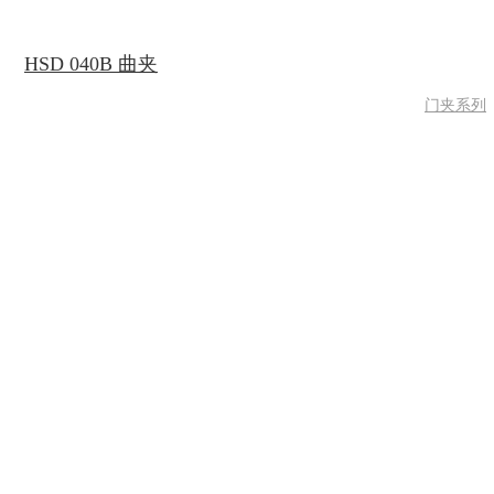
HSD 040B 曲夹
门夹系列