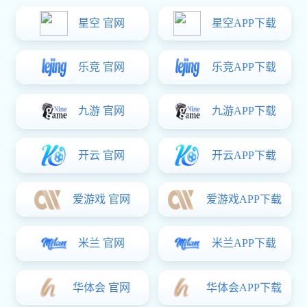
工程案例
星空电竞 资讯
客户留言
联系方式