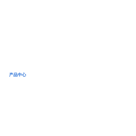
产品中心
PRODUCT CENTER
产品中心
PRODUCT CENTER
PRODUCT CENTER