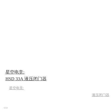
星空电竞:
HSD 33A 液压闭门器
星空电竞:
液压闭门器