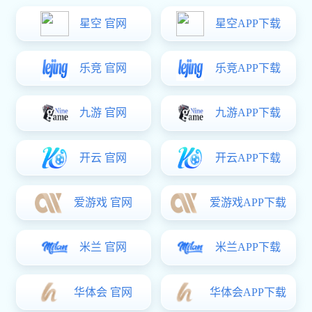
工程案例
星空电竞 资讯
客户留言
联系方式