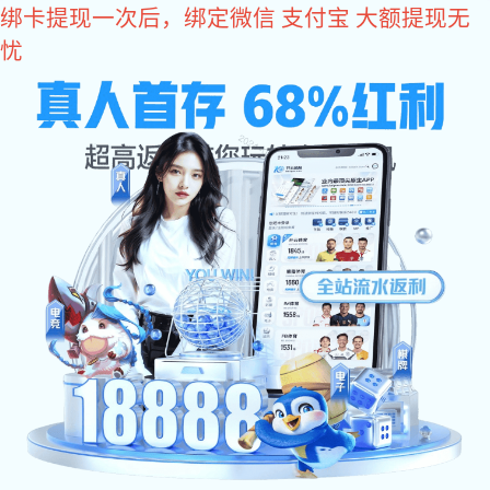
星空电竞
网站星空电竞
关于星空电竞
产品中心