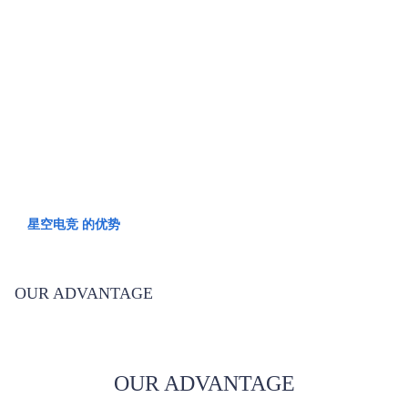
星空电竞 的优势
OUR ADVANTAGE
星空电竞 的优势
OUR ADVANTAGE
OUR ADVANTAGE