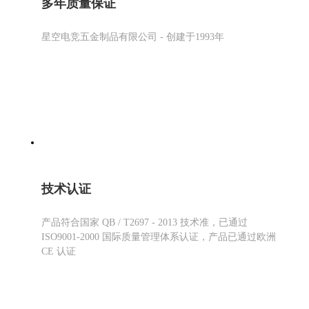
多年质量保证
星空电竞五金制品有限公司 - 创建于1993年
技术认证
产品符合国家 QB / T2697 - 2013 技术准，已通过
ISO9001-2000 国际质量管理体系认证，产品已通过欧洲
CE 认证