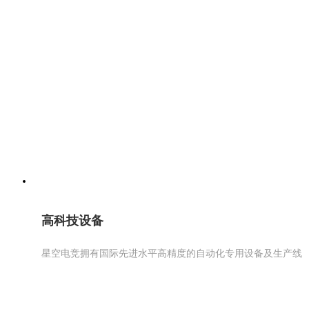
高科技设备
星空电竞拥有国际先进水平高精度的自动化专用设备及生产线